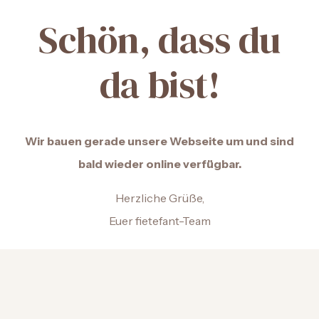
Schön, dass du
da bist!
Wir bauen gerade unsere Webseite um und sind
bald wieder online verfügbar.
Herzliche Grüße,
Euer fietefant-Team