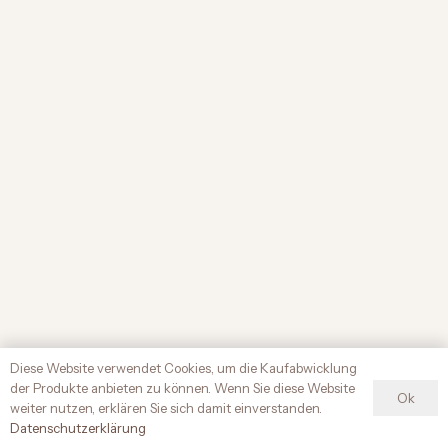
Diese Website verwendet Cookies, um die Kaufabwicklung
der Produkte anbieten zu können. Wenn Sie diese Website
Ok
weiter nutzen, erklären Sie sich damit einverstanden.
Datenschutz­erklärung