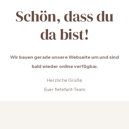
Schön, dass du
da bist!
Wir bauen gerade unsere Webseite um und sind
bald wieder online verfügbar.
Herzliche Grüße,
Euer fietefant-Team