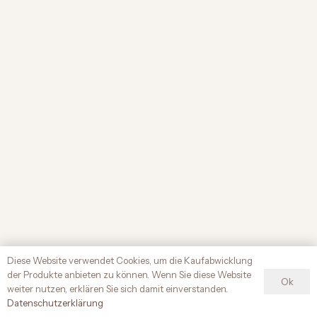
Diese Website verwendet Cookies, um die Kaufabwicklung
der Produkte anbieten zu können. Wenn Sie diese Website
Ok
weiter nutzen, erklären Sie sich damit einverstanden.
Datenschutz­erklärung